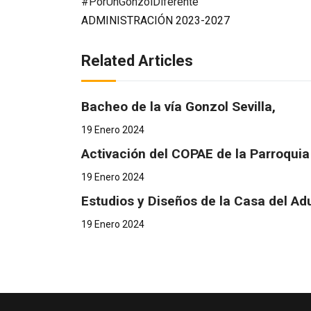
#PorUnGonzolDiferente
ADMINISTRACIÓN 2023-2027
Related Articles
Bacheo de la vía Gonzol Sevilla,
19 Enero 2024
Activación del COPAE de la Parroquia
19 Enero 2024
Estudios y Diseños de la Casa del Ad
19 Enero 2024