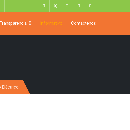
Transparencia
Informativo
Contáctenos
 Eléctrico