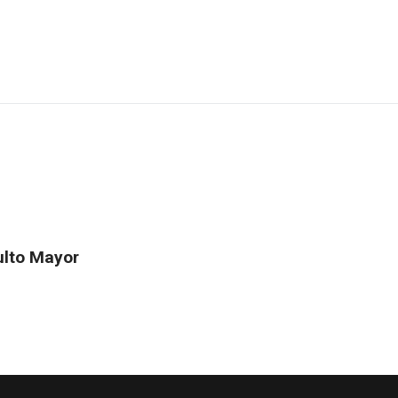
ulto Mayor