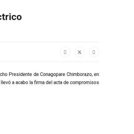
trico
orocho Presidente de Conagopare Chimborazo, en
se llevó a acabo la firma del acta de compromisos