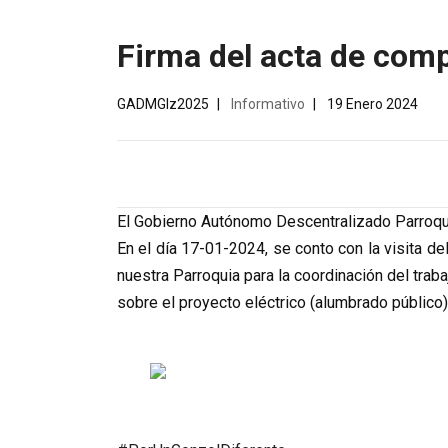
Firma del acta de comp
GADMGlz2025
Informativo
19 Enero 2024
El Gobierno Autónomo Descentralizado Parroqui
En el día 17-01-2024, se conto con la visita 
nuestra Parroquia para la coordinación del traba
sobre el proyecto eléctrico (alumbrado público)