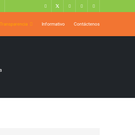
Transparencia
Informativo
Contáctenos
a