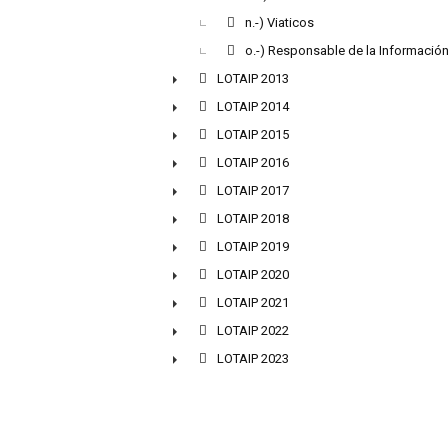
n.-) Viaticos
o.-) Responsable de la Informació
LOTAIP 2013
►
LOTAIP 2014
►
LOTAIP 2015
►
LOTAIP 2016
►
LOTAIP 2017
►
LOTAIP 2018
►
LOTAIP 2019
►
LOTAIP 2020
►
LOTAIP 2021
►
LOTAIP 2022
►
LOTAIP 2023
►